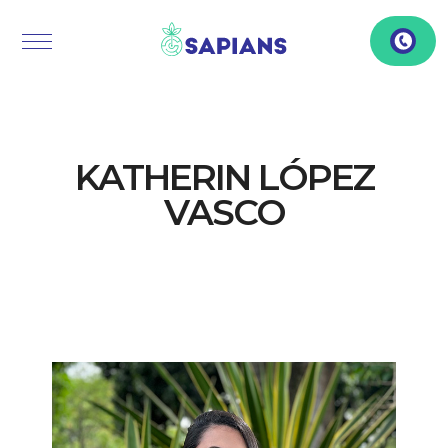
KATHERIN LÓPEZ
VASCO