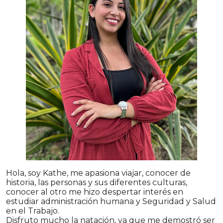
Hola, soy Kathe, me apasiona viajar, conocer de
historia, las personas y sus diferentes culturas,
conocer al otro me hizo despertar interés en
estudiar administración humana y Seguridad y Salud
en el Trabajo.
Disfruto mucho la natación, ya que me demostró ser