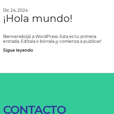
Dic 24, 2024
¡Hola mundo!
Bienvenido(a) a WordPress. Esta es tu primera
entrada. Edítala o bórrala ¡y comienza a publicar!
Sigue leyendo
CONTACTO