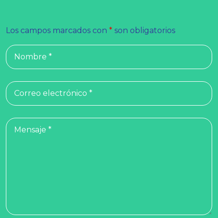
Los campos marcados con
*
son obligatorios